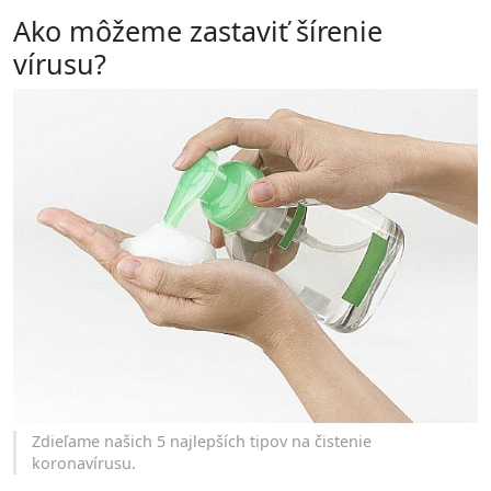
Ako môžeme zastaviť šírenie
vírusu?
Zdieľame našich 5 najlepších tipov na čistenie
koronavírusu.