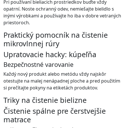
Pri používaní bieliacich prostriedkov buďte vždy
opatrní. Noste ochranný odev, nemiešajte bielidlo s
inými výrobkami a používajte ho iba v dobre vetraných
priestoroch.
Praktický pomocník na čistenie
mikrovlnnej rúry
Upratovacie hacky: kúpeľňa
Bezpečnostné varovanie
Každý nový produkt alebo metódu vždy najskôr
otestujte na malej nenápadnej ploche a pred použitím
si prečítajte pokyny na etiketách produktov.
Triky na čistenie bielizne
Čistenie spálne pre čerstvejšie
matrace